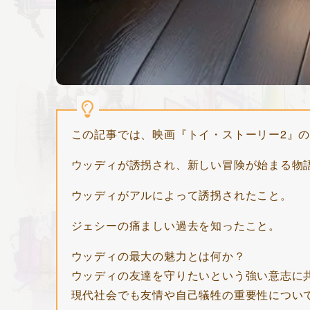
この記事では、映画『トイ・ストーリー2』
ウッディが誘拐され、新しい冒険が始まる物
ウッディがアルによって誘拐されたこと。
ジェシーの痛ましい過去を知ったこと。
ウッディの最大の魅力とは何か？
ウッディの友達を守りたいという強い意志に
現代社会でも友情や自己犠牲の重要性につい