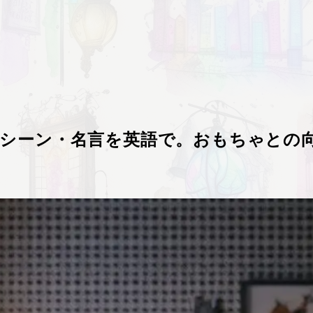
名シーン・名言を英語で。おもちゃとの