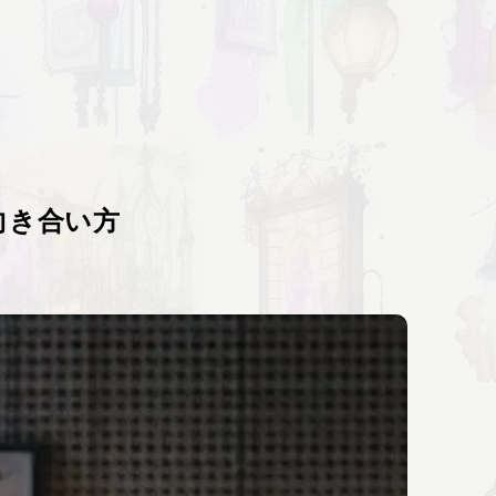
向き合い方