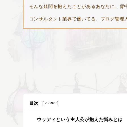
そんな疑問を抱えたことがあるあなたに、背
コンサルタント業界で働いてる、ブログ管理
目次
[
close
]
ウッディという主人公が抱えた悩みとは