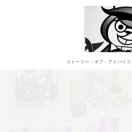
ストーリー・ギブ・アドバイス