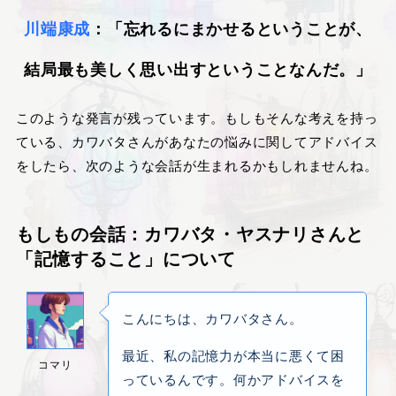
川端康成
：「忘れるにまかせるということが、
結局最も美しく思い出すということなんだ。」
このような発言が残っています。もしもそんな考えを持っ
ている、カワバタさんがあなたの悩みに関してアドバイス
をしたら、次のような会話が生まれるかもしれませんね。
もしもの会話：カワバタ・ヤスナリさんと
「記憶すること」について
こんにちは、カワバタさん。
最近、私の記憶力が本当に悪くて困
コマリ
っているんです。何かアドバイスを