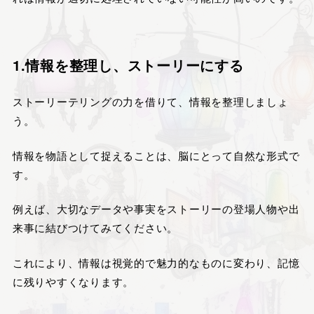
1.情報を整理し、ストーリーにする
ストーリーテリングの力を借りて、情報を整理しましょ
う。
情報を物語として捉えることは、脳にとって自然な形式で
す。
例えば、大切なデータや事実をストーリーの登場人物や出
来事に結びつけてみてください。
これにより、情報は視覚的で魅力的なものに変わり、記憶
に残りやすくなります。