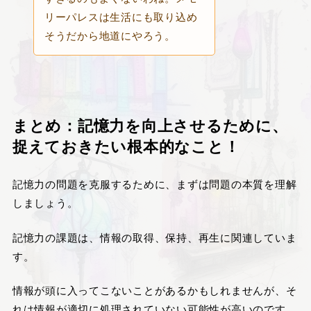
リーパレスは生活にも取り込め
そうだから地道にやろう。
まとめ：記憶力を向上させるために、
捉えておきたい根本的なこと！
記憶力の問題を克服するために、まずは問題の本質を理解
しましょう。
記憶力の課題は、情報の取得、保持、再生に関連していま
す。
情報が頭に入ってこないことがあるかもしれませんが、そ
れは情報が適切に処理されていない可能性が高いのです。