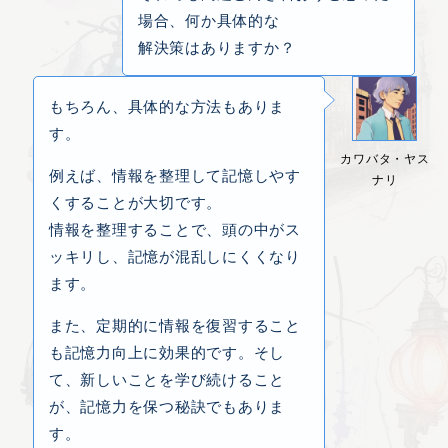
場合、何か具体的な
解決策はありますか？
もちろん、具体的な方法もありま
す。
カワバタ・ヤス
例えば、情報を整理して記憶しやす
ナリ
くすることが大切です。
情報を整理することで、頭の中がス
ッキリし、記憶が混乱しにくくなり
ます。
また、定期的に情報を復習すること
も記憶力向上に効果的です。そし
て、新しいことを学び続けること
が、記憶力を保つ秘訣でもありま
す。