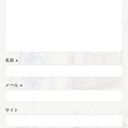
名前
※
メール
※
サイト