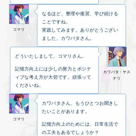
なるほど、整理や復習、学び続ける
ことですね。
コマリ
実践してみます。ありがとうござい
ました、カワバタさん。
どういたしまして、コマリさん。
記憶力向上には少しの努力とポジテ
カワバタ・ヤス
ィブな考え方が大切です。頑張って
ナリ
くださいね。
カワバタさん、もうひとつお聞きし
たいことがあります。
コマリ
記憶力向上のためには、日常生活で
の工夫もあるでしょうか？