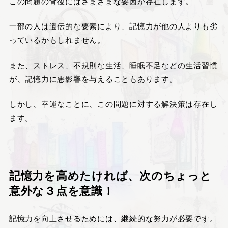
この問題の背後にはさまざまな要因が存在します。
一部の人は遺伝的な要素により、記憶力が他の人よりも劣
っているかもしれません。
また、ストレス、不規則な生活、睡眠不足などの生活習慣
が、記憶力に悪影響を与えることもあります。
しかし、幸運なことに、この問題に対する解決策は存在し
ます。
記憶力を高めたければ、次のちょっと
意外な３点を意識！
記憶力を向上させるためには、継続的な努力が必要です。