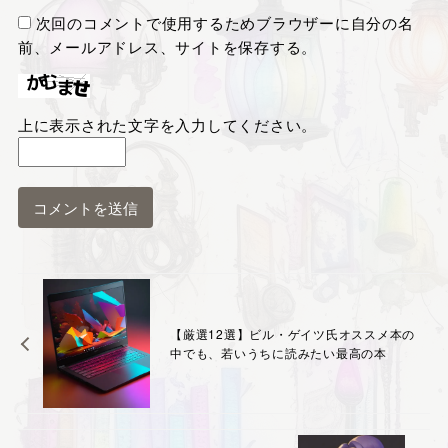
次回のコメントで使用するためブラウザーに自分の名
前、メールアドレス、サイトを保存する。
上に表示された文字を入力してください。
【厳選12選】ビル・ゲイツ氏オススメ本の
中でも、若いうちに読みたい最高の本