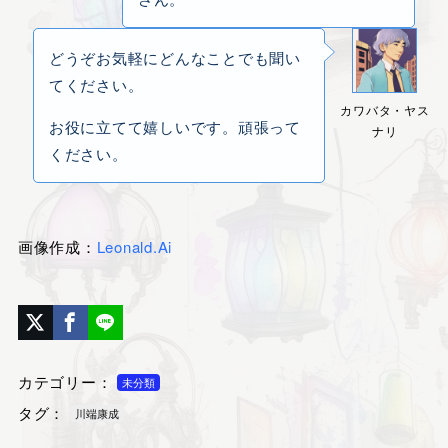
どうぞお気軽にどんなことでも聞い
てください。
カワバタ・ヤス
お役に立てて嬉しいです。頑張って
ナリ
ください。
画像作成：
Leonald.Ai
カテゴリー：
未分類
タグ：
川端康成