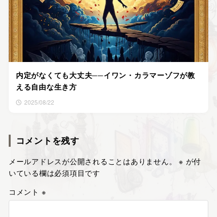
内定がなくても大丈夫──イワン・カラマーゾフが教
える自由な生き方
2025/08/22
コメントを残す
メールアドレスが公開されることはありません。
※
が付
いている欄は必須項目です
コメント
※