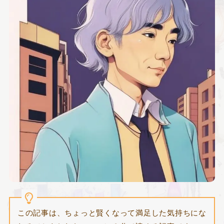
この記事は、ちょっと賢くなって満足した気持ちにな