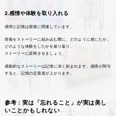
2.感情や体験を取り入れる
感情と記憶は密接に関連しています。
情報をストーリーに組み込む際に、どのように感じたか、
どのような体験をしたかを振り返り、
ストーリーに反映させましょう。
感動的なストーリーは記憶に深く刻まれます。感情が関与
すると、記憶の定着度が上がります。
参考：実は「忘れること」が実は美し
いことかもしれない