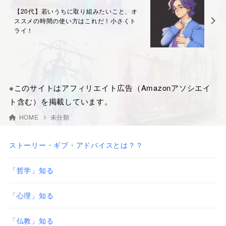
【20代】若いうちに取り組みたいこと、オ
ススメの時間の使い方はこれだ！小さくト
ライ！
※このサイトはアフィリエイト広告（Amazonアソシエイ
ト含む）を掲載しています。
HOME
未分類
ストーリー・ギブ・アドバイスとは？？
「哲学」知る
「心理」知る
「仏教」知る