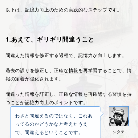
以下は、記憶力向上のための実践的なステップです。
1.あえて、ギリギリ
間違うこと
間違えた情報を修正する過程で、記憶力が向上します。
過去の誤りを修正し、正確な情報を再学習することで、情
報の定着が強化されます。
間違った情報を訂正し、正確な情報を再確認する習慣を持
つことが記憶力向上のポイントです。
わざと間違えるのではなく、これあ
ってるのかどうかなと考えたうえ
で、間違えるということです。
シタテ