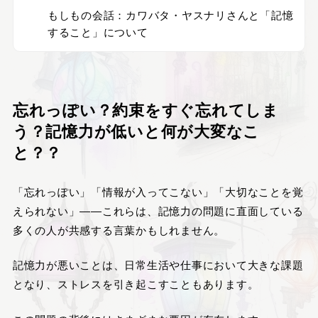
もしもの会話：カワバタ・ヤスナリさんと「記憶
すること」について
忘れっぽい？約束をすぐ忘れてしま
う？記憶力が低いと何が大変なこ
と？？
「忘れっぽい」「情報が入ってこない」「大切なことを覚
えられない」――これらは、記憶力の問題に直面している
多くの人が共感する言葉かもしれません。
記憶力が悪いことは、日常生活や仕事において大きな課題
となり、ストレスを引き起こすこともあります。