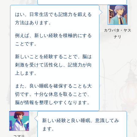
はい、日常生活でも記憶力を鍛える
方法はあります。
カワバタ・ヤス
例えば、新しい経験を積極的にする
ナリ
ことです。
新しいことを経験することで、脳は
刺激を受けて活性化し、記憶力が向
上します。
また、良い睡眠を確保することも大
切です。十分な休息を取ることで、
脳が情報を整理しやすくなります。
新しい経験と良い睡眠、意識してみ
ます。
コマリ