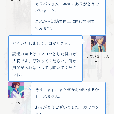
カワバタさん、本当にありがとうご
ざいました。
これから記憶力向上に向けて努力し
てみます。
どういたしまして、コマリさん。
記憶力向上はコツコツとした努力が
カワバタ・ヤス
大切です。頑張ってください。何か
ナリ
質問があればいつでも聞いてくださ
いね。
そうします。また何かお伺いするか
もしれません。
コマリ
ありがとうございました、カワバタ
さん。