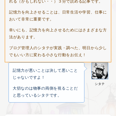
れる（かもしれない・・）３分で読める記事です。
記憶力を向上させることは、日常生活や学習、仕事に
おいて非常に重要です。
幸いにも、記憶力を向上させるためにはさまざまな方
法があります。
ブログ管理人のシタテが実践・調べた、明日から少し
でもいい方に変わる小さな行動をお伝え！
記憶力が悪いことは決して悪いこと
じゃないですよ！
シタテ
大切なのは物事の両側を視ることだ
と思っているシタテです。