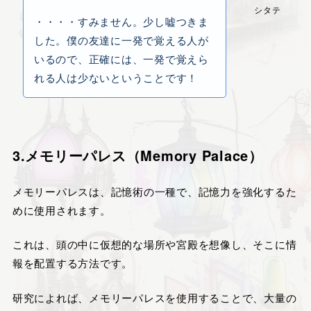
シタテ
・・・・すみません。少し嘘つきま
した。僕の友達に一発で覚える人が
いるので、正確には、一発で覚えら
れる人は少ないということです！
3.
メモリーパレス（Memory Palace）
メモリーパレスは、記憶術の一種で、記憶力を強化するた
めに使用されます。
これは、頭の中に仮想的な場所や宮殿を想像し、そこに情
報を配置する方法です。
研究によれば、メモリーパレスを使用することで、大量の