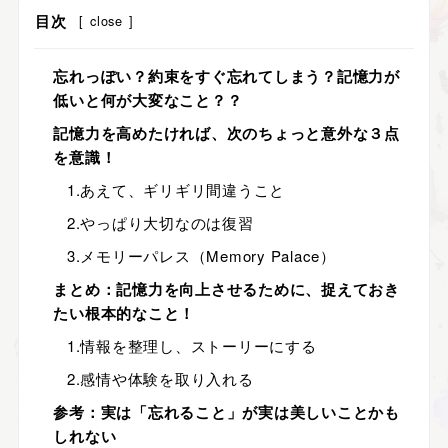
目次
[
close
]
忘れっぽい？約束をすぐ忘れてしまう？記憶力が
低いと何が大変なこと？？
記憶力を高めたければ、次のちょっと意外な３点
を意識！
1.あえて、ギリギリ間違うこと
2.やっぱり大切なのは復習
3.メモリーパレス（Memory Palace）
まとめ：記憶力を向上させるために、捉えておき
たい根本的なこと！
1.情報を整理し、ストーリーにする
2.感情や体験を取り入れる
参考：実は「忘れること」が実は美しいことかも
しれない