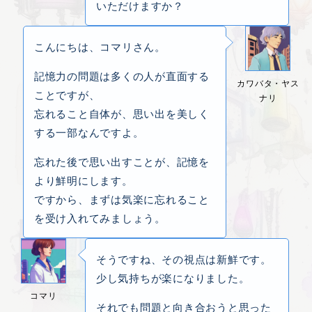
いただけますか？
こんにちは、コマリさん。
記憶力の問題は多くの人が直面する
カワバタ・ヤス
ことですが、
ナリ
忘れること自体が、思い出を美しく
する一部なんですよ。
忘れた後で思い出すことが、記憶を
より鮮明にします。
ですから、まずは気楽に忘れること
を受け入れてみましょう。
そうですね、その視点は新鮮です。
少し気持ちが楽になりました。
コマリ
それでも問題と向き合おうと思った