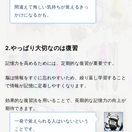
間違えて悔しい気持ちが覚えるきっ
かけになるかも。
2.やっぱり大切なのは復習
記憶力を高めるためには、定期的な復習が重要です。
脳は情報をすぐに忘れやすいため、繰り返し学習すること
で情報が記憶に定着しやすくなります。
効果的な復習法を用いることで、長期的な記憶力の向上が
期待できます。
一発で覚えられる人はいないという
ことです。