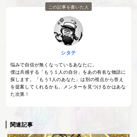
この記事を書いた人
シタテ
悩みで自信が無くなっているあなたに。
僕は共感する「もう１人の自分」をあの有名な物語に
探します。「もう1人のあなた」は別の視点から答え
を提案してくれるかも。メンターを見つけるかはあな
た次第！
関連記事