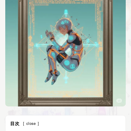
目次
[
close
]