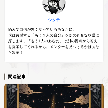
シタテ
悩みで自信が無くなっているあなたに。
僕は共感する「もう１人の自分」をあの有名な物語に
探します。「もう1人のあなた」は別の視点から答え
を提案してくれるかも。メンターを見つけるかはあな
た次第！
関連記事