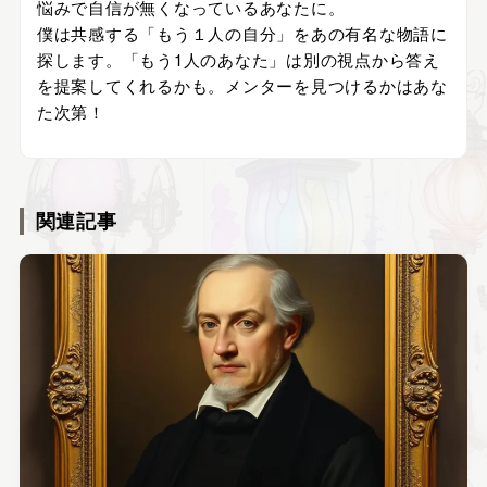
悩みで自信が無くなっているあなたに。
僕は共感する「もう１人の自分」をあの有名な物語に
探します。「もう1人のあなた」は別の視点から答え
を提案してくれるかも。メンターを見つけるかはあな
た次第！
関連記事