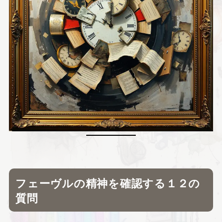
フェーヴルの精神を確認する１２の
質問