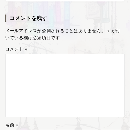
コメントを残す
メールアドレスが公開されることはありません。
※
が付
いている欄は必須項目です
コメント
※
名前
※