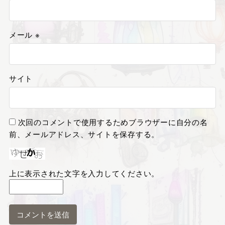
メール
※
サイト
次回のコメントで使用するためブラウザーに自分の名
前、メールアドレス、サイトを保存する。
上に表示された文字を入力してください。