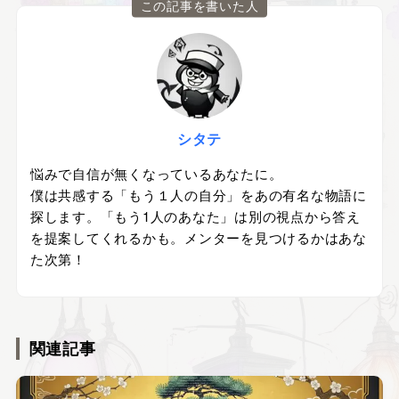
この記事を書いた人
シタテ
悩みで自信が無くなっているあなたに。
僕は共感する「もう１人の自分」をあの有名な物語に
探します。「もう1人のあなた」は別の視点から答え
を提案してくれるかも。メンターを見つけるかはあな
た次第！
関連記事