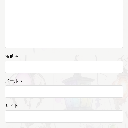
名前
※
メール
※
サイト