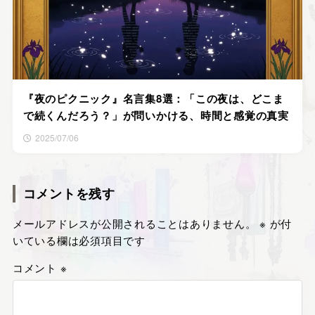
『夜のピクニック』名言集8選：「この夜は、どこま
で続くんだろう？」が問いかける、時間と感覚の真実
2025/07/06
コメントを残す
メールアドレスが公開されることはありません。
※
が付
いている欄は必須項目です
コメント
※