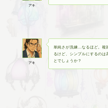
アキ
単純さが洗練…なるほど。複
るけど、シンプルにするのは
とでしょうか？
アキ