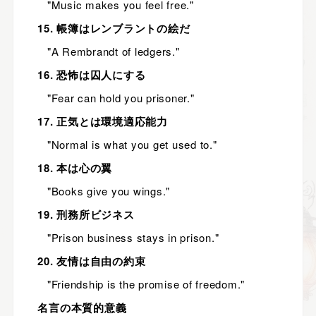
"Music makes you feel free."
15. 帳簿はレンブラントの絵だ
"A Rembrandt of ledgers."
16. 恐怖は囚人にする
"Fear can hold you prisoner."
17. 正気とは環境適応能力
"Normal is what you get used to."
18. 本は心の翼
"Books give you wings."
19. 刑務所ビジネス
"Prison business stays in prison."
20. 友情は自由の約束
"Friendship is the promise of freedom."
名言の本質的意義