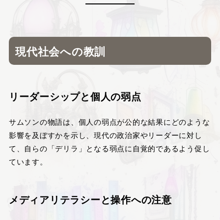
現代社会への教訓
リーダーシップと個人の弱点
サムソンの物語は、個人の弱点が公的な結果にどのような
影響を及ぼすかを示し、現代の政治家やリーダーに対し
て、自らの「デリラ」となる弱点に自覚的であるよう促し
ています。
メディアリテラシーと操作への注意