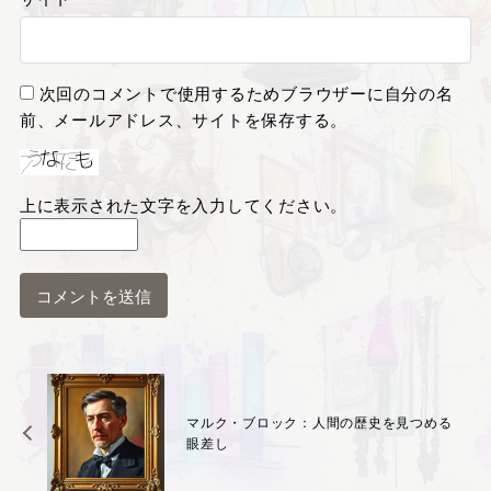
次回のコメントで使用するためブラウザーに自分の名
前、メールアドレス、サイトを保存する。
上に表示された文字を入力してください。
マルク・ブロック：人間の歴史を見つめる
眼差し