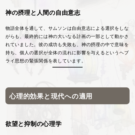
神の摂理と人間の自由意志
物語全体を通して、サムソンは自由意志による選択をしな
がらも、最終的には神の大いなる計画の一部として動かさ
れていました。彼の成功も失敗も、神の摂理の中で意味を
持ち、個人の選択が全体の流れに影響を与えるというヘブ
ライ思想の緊張関係を表しています。
心理的効果と現代への適用
欲望と抑制の心理学