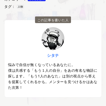
タグ：
人物
この記事を書いた人
シタテ
悩みで自信が無くなっているあなたに。
僕は共感する「もう１人の自分」をあの有名な物語に
探します。「もう1人のあなた」は別の視点から答え
を提案してくれるかも。メンターを見つけるかはあな
た次第！