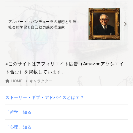
アルバート・バンデューラの思想と生涯：
社会的学習と自己効力感の理論家
※このサイトはアフィリエイト広告（Amazonアソシエイ
ト含む）を掲載しています。
HOME
キャラクター
ストーリー・ギブ・アドバイスとは？？
「哲学」知る
「心理」知る