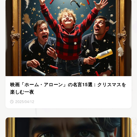
映画「ホーム・アローン」の名言15選：クリスマスを
楽しむ一夜
2025/04/12