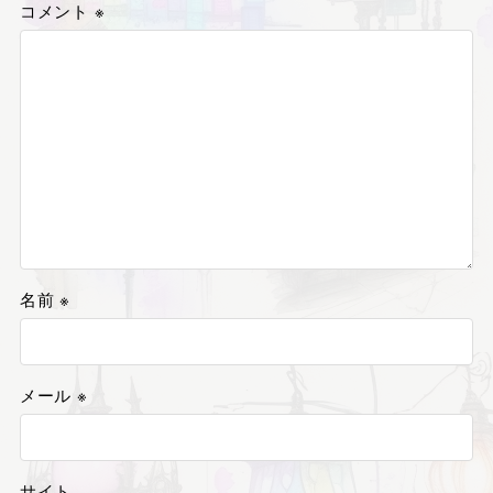
コメント
※
名前
※
メール
※
サイト