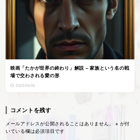
映画「たかが世界の終わり」解説 – 家族という名の戦
場で交わされる愛の形
2025/04/06
コメントを残す
メールアドレスが公開されることはありません。
※
が付
いている欄は必須項目です