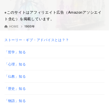
※このサイトはアフィリエイト広告（Amazonアソシエイ
ト含む）を掲載しています。
HOME
1900年
ストーリー・ギブ・アドバイスとは？？
「哲学」知る
「心理」知る
「仏教」知る
「歴史」知る
「物語」知る