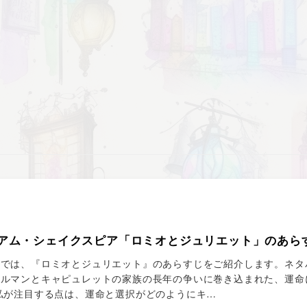
アム・シェイクスピア「ロミオとジュリエット」のあら
では、『ロミオとジュリエット』のあらすじをご紹介します。ネタ
ェルマンとキャピュレットの家族の長年の争いに巻き込まれた、運命
私が注目する点は、運命と選択がどのようにキ…