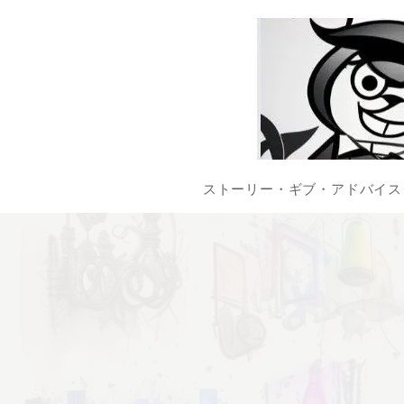
ストーリー・ギブ・アドバイス