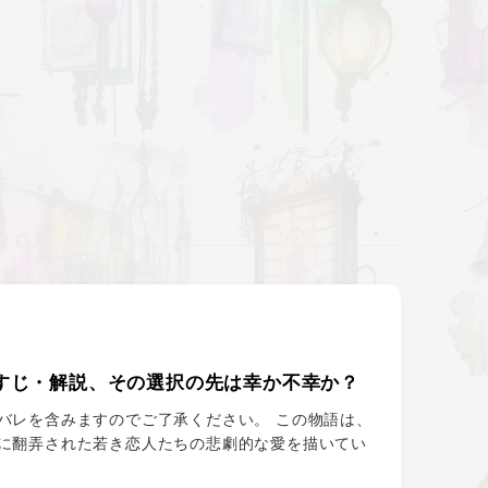
すじ・解説、その選択の先は幸か不幸か？
バレを含みますのでご了承ください。 この物語は、
に翻弄された若き恋人たちの悲劇的な愛を描いてい