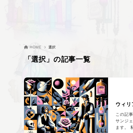
HOME
選択
「選択」の記事一覧
ウィリ
この記事
サンジ
ます。 