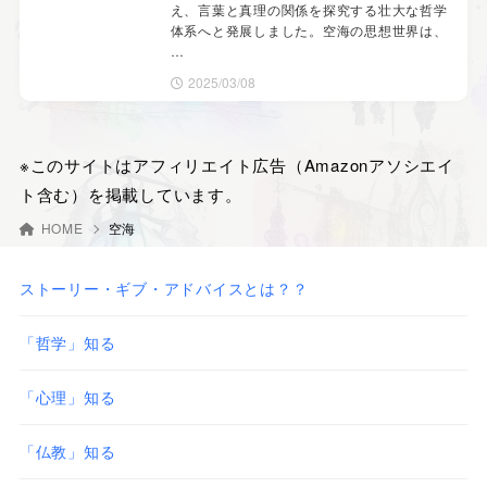
え、言葉と真理の関係を探究する壮大な哲学
体系へと発展しました。空海の思想世界は、
…
2025/03/08
※このサイトはアフィリエイト広告（Amazonアソシエイ
ト含む）を掲載しています。
HOME
空海
ストーリー・ギブ・アドバイスとは？？
「哲学」知る
「心理」知る
「仏教」知る