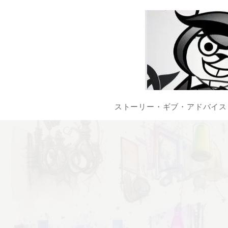
ストーリー・ギブ・アドバイス