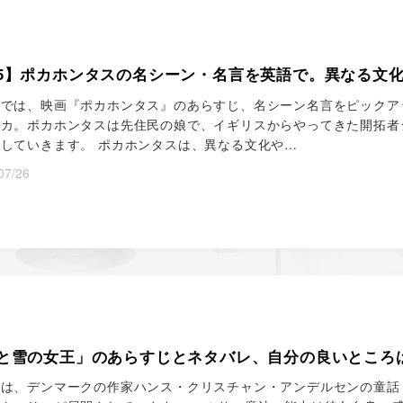
5】ポカホンタスの名シーン・名言を英語で。異なる文
では、映画『ポカホンタス』のあらすじ、名シーン名言をピックアッ
リカ。ポカホンタスは先住民の娘で、イギリスからやってきた開拓者
していきます。 ポカホンタスは、異なる文化や…
07/26
と雪の女王」のあらすじとネタバレ、自分の良いところ
語は、デンマークの作家ハンス・クリスチャン・アンデルセンの童話