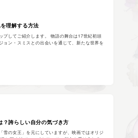
化を理解する方法
プしてご紹介します。 物語の舞台は17世紀初頭
ジョン・スミスとの出会いを通じて、新たな世界を
は？誇らしい自分の気づき方
「雪の女王」を元にしていますが、映画ではオリジ