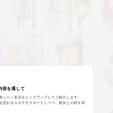
内容を通して
名シーン名言をピックアップしてご紹介します。
を恐れるエルサをサポートしつつ、彼女との絆を深