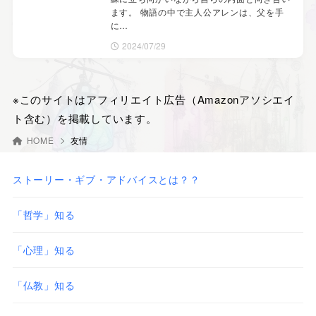
ます。 物語の中で主人公アレンは、父を手
に…
2024/07/29
※このサイトはアフィリエイト広告（Amazonアソシエイ
ト含む）を掲載しています。
HOME
友情
ストーリー・ギブ・アドバイスとは？？
「哲学」知る
「心理」知る
「仏教」知る