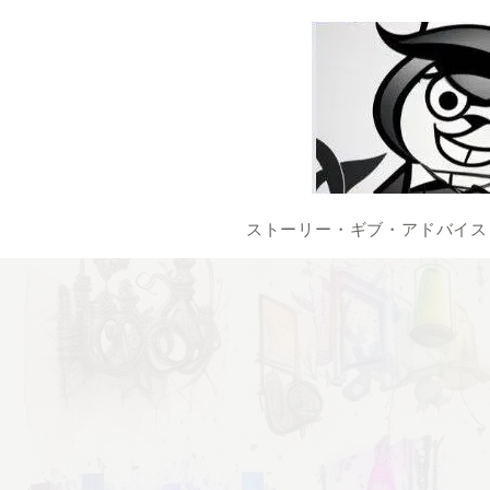
ストーリー・ギブ・アドバイス