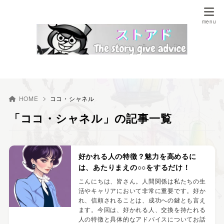
HOME
ココ・シャネル
「ココ・シャネル」の記事一覧
好かれる人の特徴？魅力を高めるに
は、あたりまえの○○をするだけ！
こんにちは、皆さん。人間関係は私たちの生
活やキャリアにおいて非常に重要です。好か
れ、信頼されることは、成功への鍵とも言え
ます。今回は、好かれる人、交換を持たれる
人の特徴と具体的なアドバイスについてお話