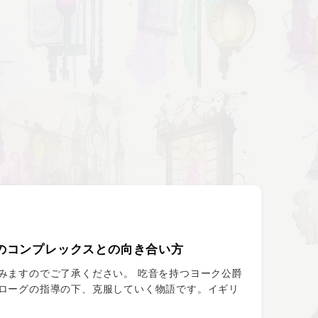
のコンプレックスとの向き合い方
みますのでご了承ください。 吃音を持つヨーク公爵
ローグの指導の下、克服していく物語です。イギリ