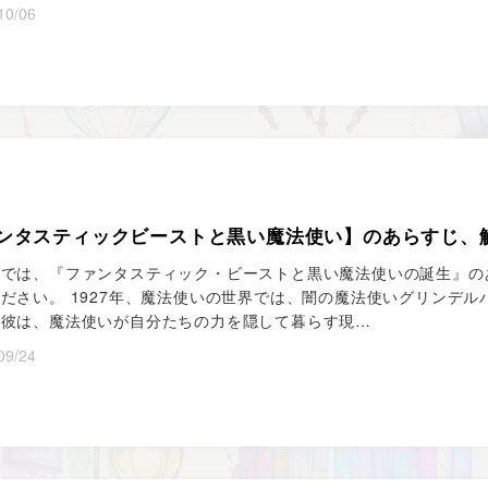
10/06
ンタスティックビーストと黒い魔法使い】のあらすじ、
事では、『ファンタスティック・ビーストと黒い魔法使いの誕生』の
ださい。 1927年、魔法使いの世界では、闇の魔法使いグリンデ
。彼は、魔法使いが自分たちの力を隠して暮らす現…
09/24