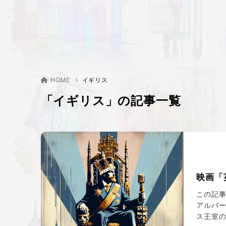
HOME
イギリス
「イギリス」の記事一覧
映画「
この記事
アルバ
ス王室