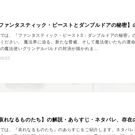
ファンタスティック・ビーストとダンブルドアの秘密】
事では、『ファンタスティック・ビースト3：ダンブルドアの秘密』
ください。 魔法界に迫る、新たな脅威、そして魔法使いたちの運
闇の魔法使いグリンデルバルドの対決が描かれま…
09/23
哀れなるものたち】の解説・あらすじ・ネタバレ、存在
では、『哀れなるものたち』のあらすじをご紹介します。ネタバレを