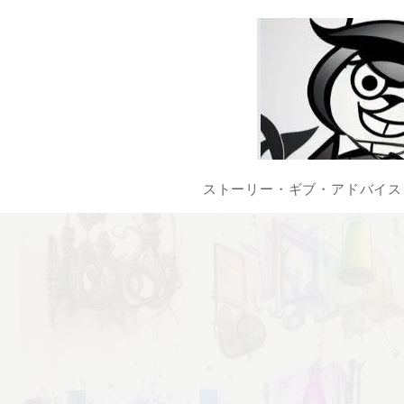
ストーリー・ギブ・アドバイス